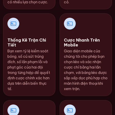
có nhiều lựa chọn cược.
cỏ.
Thống Kê Trận Chi
Cược Nhanh Trên
Tiết
Mobile
Bạn xem tỷ lệ kiểm soát
Giao diện mobile của
bóng, số cú sút trúng
chúng tôi cho phép bạn
đích, số lần phạm lỗi và
chọn kèo và xác nhận
phạt góc của hai đội
cược chỉ bằng hai lần
trong từng hiệp để quyết
chạm, với bảng kèo được
định cược chính xác hơn
sắp xếp dọc phù hợp cho
dựa trên diễn biến thực
màn hình điện thoại khi
tế.
xem trận.