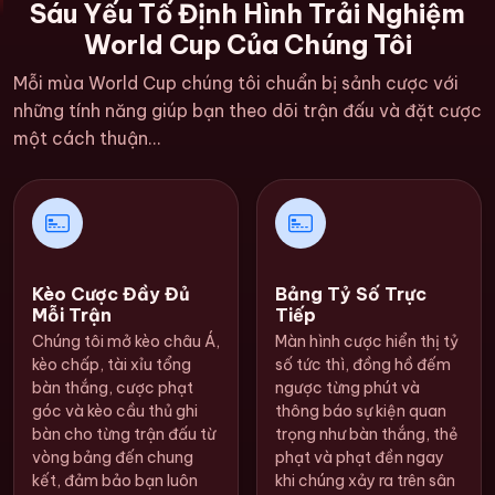
Sáu Yếu Tố Định Hình Trải Nghiệm
World Cup Của Chúng Tôi
Mỗi mùa World Cup chúng tôi chuẩn bị sảnh cược với
những tính năng giúp bạn theo dõi trận đấu và đặt cược
một cách thuận...
Kèo Cược Đầy Đủ
Bảng Tỷ Số Trực
Mỗi Trận
Tiếp
Chúng tôi mở kèo châu Á,
Màn hình cược hiển thị tỷ
kèo chấp, tài xỉu tổng
số tức thì, đồng hồ đếm
bàn thắng, cược phạt
ngược từng phút và
góc và kèo cầu thủ ghi
thông báo sự kiện quan
bàn cho từng trận đấu từ
trọng như bàn thắng, thẻ
vòng bảng đến chung
phạt và phạt đền ngay
kết, đảm bảo bạn luôn
khi chúng xảy ra trên sân