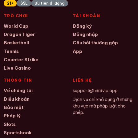
21+
SSL
Ưu tiên di động
TRÒ CHƠI
TÀI KHOẢN
World Cup
Đăng ký
Dragon Tiger
Đăng nhập
Basketball
Câu hỏi thường gặp
Tennis
App
Counter Strike
Live Casino
THÔNG TIN
LIÊN HỆ
Về chúng tôi
support@hi88vip.app
Điều khoản
Dịch vụ chỉ khả dụng ở những
khu vực mà pháp luật cho
Bảo mật
phép.
Pháp lý
Slots
Sportsbook