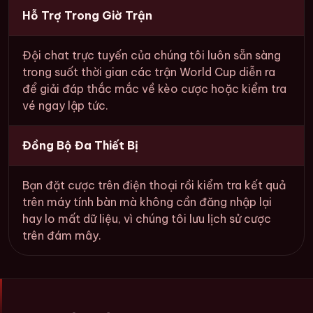
Hỗ Trợ Trong Giờ Trận
Đội chat trực tuyến của chúng tôi luôn sẵn sàng
trong suốt thời gian các trận World Cup diễn ra
để giải đáp thắc mắc về kèo cược hoặc kiểm tra
vé ngay lập tức.
Đồng Bộ Đa Thiết Bị
Bạn đặt cược trên điện thoại rồi kiểm tra kết quả
trên máy tính bàn mà không cần đăng nhập lại
hay lo mất dữ liệu, vì chúng tôi lưu lịch sử cược
trên đám mây.