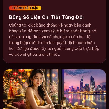
THỐNG KÊ TRẬN
Bảng Số Liệu Chi Tiết Từng Đội
Chúng tôi đặt bảng thống kê ngay bên cạnh
bảng kèo để bạn xem tỷ lệ kiểm soát bóng, số
cú sút trúng đích và số phạt góc của hai đội
trong hiệp một trước khi quyết định cược hiệp
hai. Dữ liệu được lấy từ nguồn cung cấp trực tiếp
và cập nhật từng phút một.